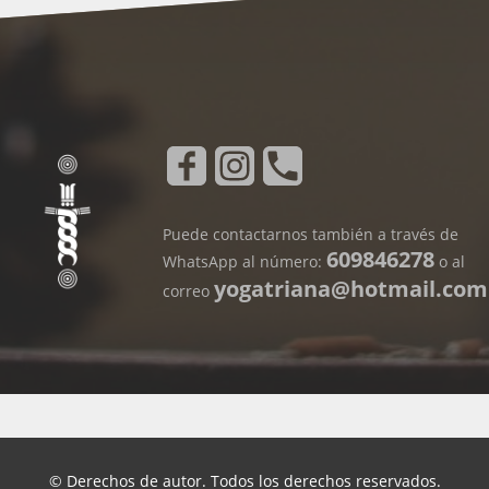
Puede contactarnos también a través de
609846278
WhatsApp al número:
o al
yogatriana@hotmail.com
correo
© Derechos de autor. Todos los derechos reservados.