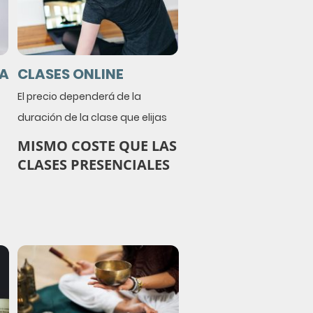
NA
CLASES ONLINE
El precio dependerá de la
duración de la clase que elijas
MISMO COSTE QUE LAS
CLASES PRESENCIALES