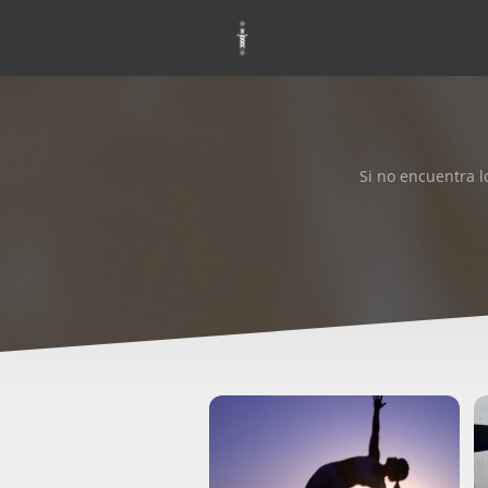
Si no encuentra 