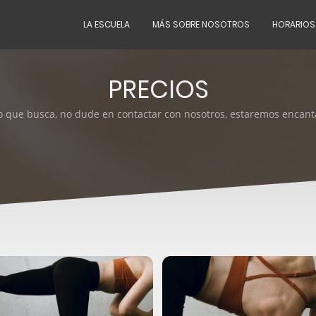
LA ESCUELA
MÁS SOBRE NOSOTROS
HORARIOS
PRECIOS
lo que busca, no dude en contactar con nosotros, estaremos encant