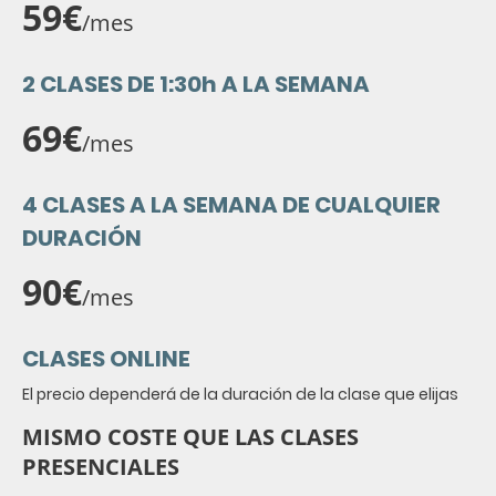
59€
/mes
2 CLASES DE 1:30h A LA SEMANA
69€
/mes
4 CLASES A LA SEMANA DE CUALQUIER
DURACIÓN
90€
/mes
CLASES ONLINE
El precio dependerá de la duración de la clase que elijas
MISMO COSTE QUE LAS CLASES
PRESENCIALES